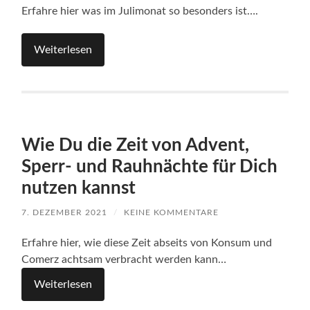
Erfahre hier was im Julimonat so besonders ist….
Weiterlesen
Wie Du die Zeit von Advent,
Sperr- und Rauhnächte für Dich
nutzen kannst
7. DEZEMBER 2021
/
KEINE KOMMENTARE
Erfahre hier, wie diese Zeit abseits von Konsum und
Comerz achtsam verbracht werden kann…
Weiterlesen