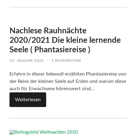
Nachlese Rauhnächte
2020/2021 Die kleine lernende
Seele ( Phantasiereise )
31. JANUAR 2021
/
1 KOMMENTAR
Erfahre in dieser liebevoll erzählten Phantasiereise von
der Reise der kleinen Seele auf Erden und warum diese
auch für Erwachsene hörenswert sind…
Weiterlesen