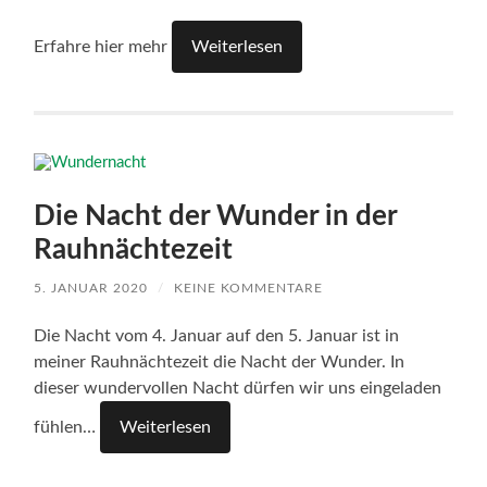
Erfahre hier mehr
Weiterlesen
Die Nacht der Wunder in der
Rauhnächtezeit
5. JANUAR 2020
/
KEINE KOMMENTARE
Die Nacht vom 4. Januar auf den 5. Januar ist in
meiner Rauhnächtezeit die Nacht der Wunder. In
dieser wundervollen Nacht dürfen wir uns eingeladen
fühlen…
Weiterlesen