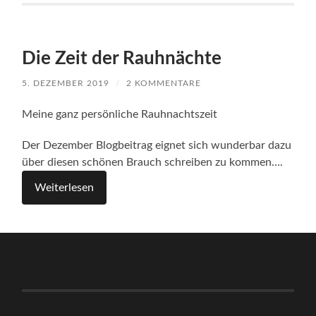
Die Zeit der Rauhnächte
5. DEZEMBER 2019
/
2 KOMMENTARE
Meine ganz persönliche Rauhnachtszeit
Der Dezember Blogbeitrag eignet sich wunderbar dazu
über diesen schönen Brauch schreiben zu kommen….
Weiterlesen