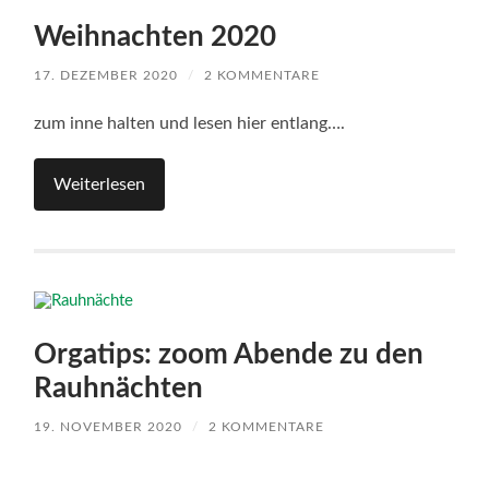
Weihnachten 2020
17. DEZEMBER 2020
/
2 KOMMENTARE
zum inne halten und lesen hier entlang….
Weiterlesen
Orgatips: zoom Abende zu den
Rauhnächten
19. NOVEMBER 2020
/
2 KOMMENTARE