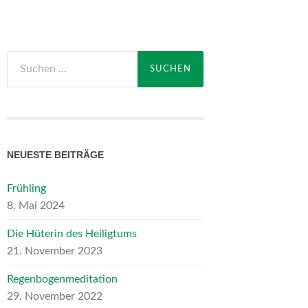
Suchen
nach:
NEUESTE BEITRÄGE
Frühling
8. Mai 2024
Die Hüterin des Heiligtums
21. November 2023
Regenbogenmeditation
29. November 2022