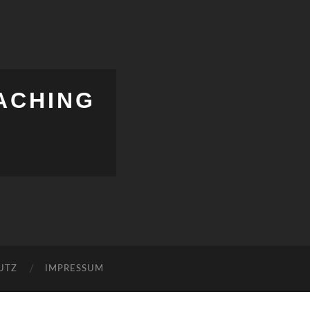
ACHING
UTZ
IMPRESSUM