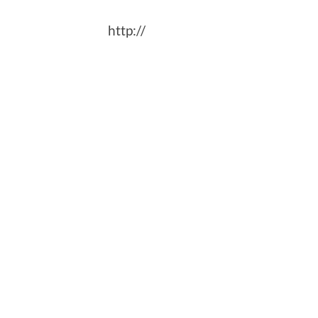
http://