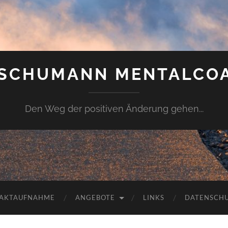
 SCHUMANN MENTALCO
Den Weg der positiven Änderung gehen...
AKTAUFNAHME
ANGEBOTE
LINKS
DATENSCH