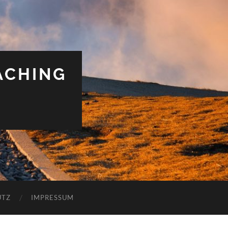
ACHING
UTZ
IMPRESSUM