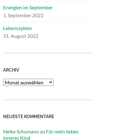
Energien im September
1. September 2022
Lebenszyklen
31. August 2022
ARCHIV
Archiv
NEUESTE KOMMENTARE
Heike Schumann
zu
Für mein liebes
inneres Kind