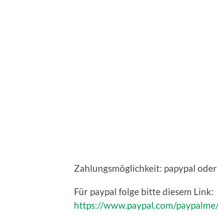
Zahlungsmöglichkeit: papypal ode
Für paypal folge bitte diesem Link:
https://www.paypal.com/paypal