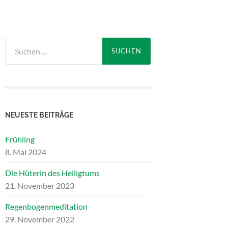
Suchen
nach:
NEUESTE BEITRÄGE
Frühling
8. Mai 2024
Die Hüterin des Heiligtums
21. November 2023
Regenbogenmeditation
29. November 2022