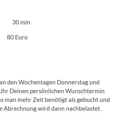
min
 : 80 Euro
l an den Wochentagen Donnerstag und
9 Uhr Deinen persönlichen Wunschtermin
s man mehr Zeit benötigt als gebucht und
e Abrechnung wird dann nachbelastet.