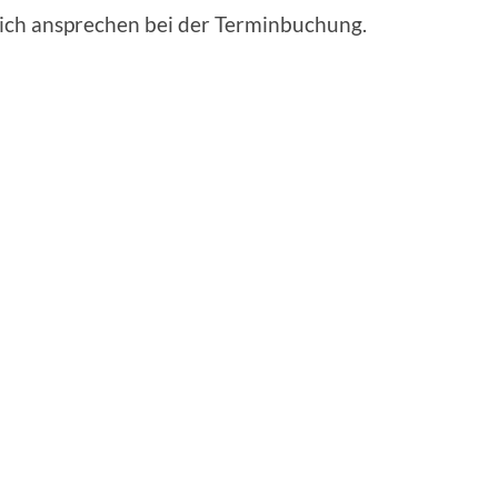
ich ansprechen bei der Terminbuchung.