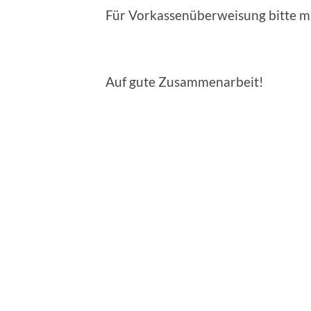
Für Vorkassenüberweisung bitte m
Auf gute Zusammenarbeit!