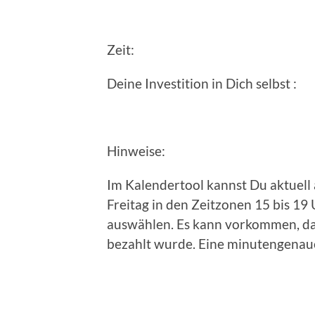
Zeit: 30 
Deine Investition in Dich selbst
Hinweise:
Im Kalendertool kannst Du aktuel
Freitag in den Zeitzonen 15 bis 1
auswählen. Es kann vorkommen, da
bezahlt wurde. Eine minutengenau