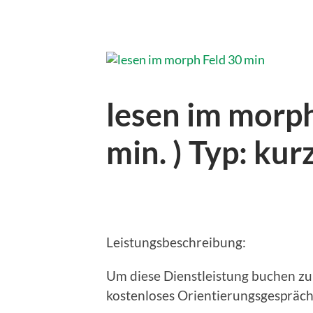
lesen im morph
min. ) Typ: kur
Leistungsbeschreibung:
Um diese Dienstleistung buchen zu
kostenloses Orientierungsgespräch