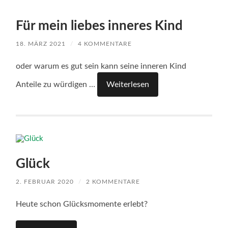
Für mein liebes inneres Kind
18. MÄRZ 2021
/
4 KOMMENTARE
oder warum es gut sein kann seine inneren Kind
Anteile zu würdigen …
Weiterlesen
Glück
2. FEBRUAR 2020
/
2 KOMMENTARE
Heute schon Glücksmomente erlebt?