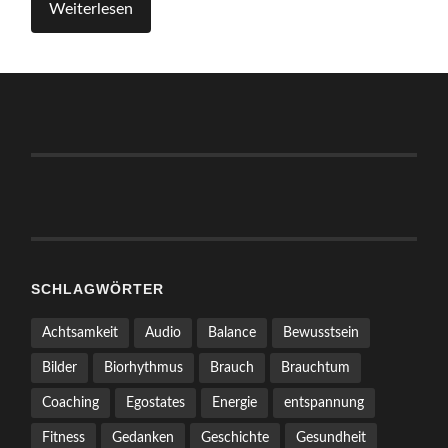
Weiterlesen
SCHLAGWÖRTER
Achtsamkeit
Audio
Balance
Bewusstsein
Bilder
Biorhythmus
Brauch
Brauchtum
Coaching
Egostates
Energie
entspannung
Fitness
Gedanken
Geschichte
Gesundheit