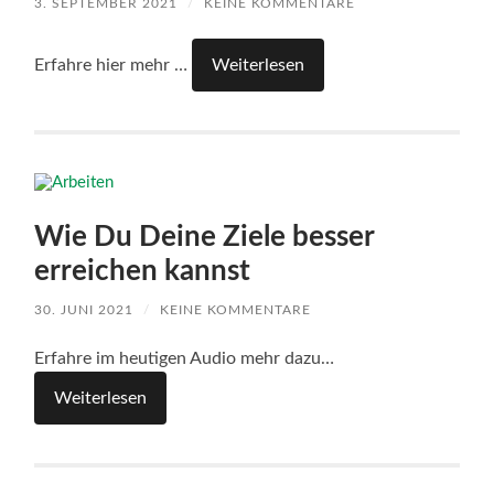
3. SEPTEMBER 2021
/
KEINE KOMMENTARE
Erfahre hier mehr …
Weiterlesen
Wie Du Deine Ziele besser
erreichen kannst
30. JUNI 2021
/
KEINE KOMMENTARE
Erfahre im heutigen Audio mehr dazu…
Weiterlesen