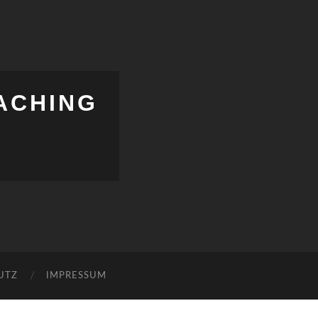
ACHING
UTZ
IMPRESSUM