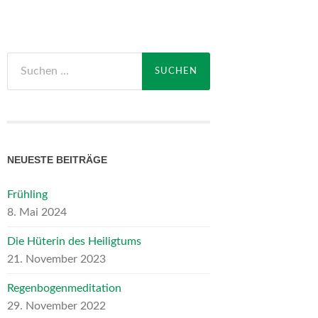
Suchen
nach:
NEUESTE BEITRÄGE
Frühling
8. Mai 2024
Die Hüterin des Heiligtums
21. November 2023
Regenbogenmeditation
29. November 2022