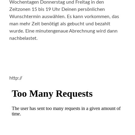
Wochentagen Donnerstag und Freitag in den
Zeitzonen 15 bis 19 Uhr Deinen persönlichen
Wunschtermin auswählen. Es kann vorkommen, das
man mehr Zeit benötigt als gebucht und bezahlt
wurde. Eine minutengenaue Abrechnung wird dann
nachbelastet.
http://