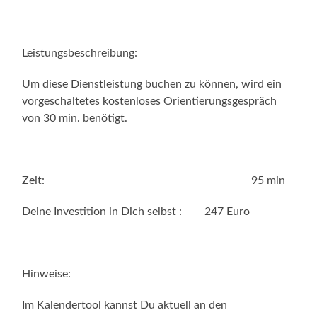
Leistungsbeschreibung:
Um diese Dienstleistung buchen zu können, wird ein
vorgeschaltetes kostenloses Orientierungsgespräch
von 30 min. benötigt.
Zeit: 95 min
Deine Investition in Dich selbst : 247 Euro
Hinweise:
Im Kalendertool kannst Du aktuell an den