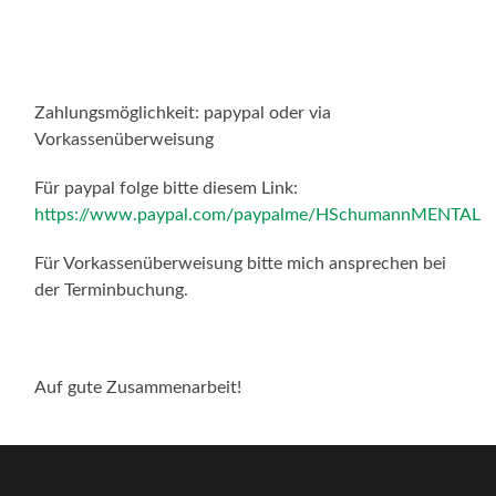
Zahlungsmöglichkeit: papypal oder via
Vorkassenüberweisung
Für paypal folge bitte diesem Link:
https://www.paypal.com/paypalme/HSchumannMENTAL
Für Vorkassenüberweisung bitte mich ansprechen bei
der Terminbuchung.
Auf gute Zusammenarbeit!