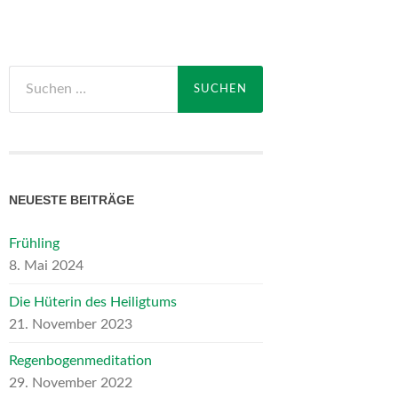
Suchen
nach:
NEUESTE BEITRÄGE
Frühling
8. Mai 2024
Die Hüterin des Heiligtums
21. November 2023
Regenbogenmeditation
29. November 2022