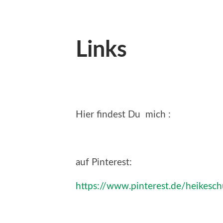
Links
Hier findest Du mich :
auf Pinterest:
https://www.pinterest.de/heikes