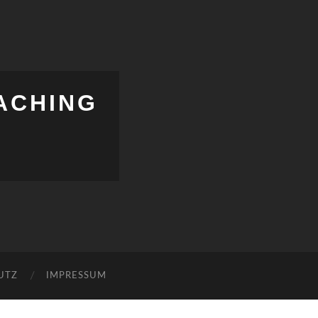
ACHING
UTZ
IMPRESSUM