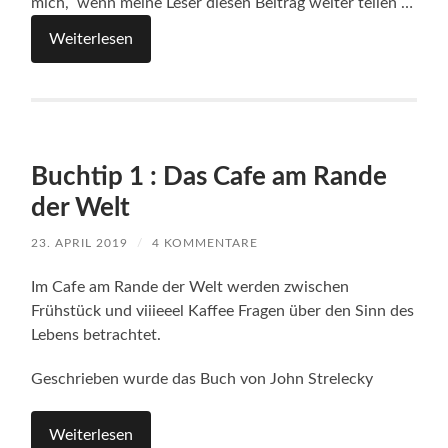
mich, wenn meine Leser diesen Beitrag weiter teilen …
Weiterlesen
Buchtip 1 : Das Cafe am Rande
der Welt
23. APRIL 2019
/
4 KOMMENTARE
Im Cafe am Rande der Welt werden zwischen
Frühstück und viiieeel Kaffee Fragen über den Sinn des
Lebens betrachtet.
Geschrieben wurde das Buch von John Strelecky
Weiterlesen