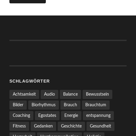
SCHLAGWÖRTER
Achtsamkeit
Audio
Balance
Bewusstsein
Bilder
Biorhythmus
Brauch
Brauchtum
Coaching
Egostates
Energie
entspannung
Fitness
Gedanken
Geschichte
Gesundheit