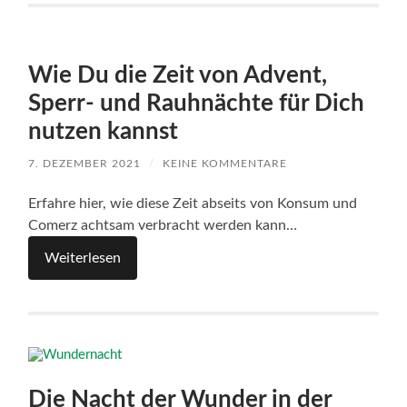
Wie Du die Zeit von Advent,
Sperr- und Rauhnächte für Dich
nutzen kannst
7. DEZEMBER 2021
/
KEINE KOMMENTARE
Erfahre hier, wie diese Zeit abseits von Konsum und
Comerz achtsam verbracht werden kann…
Weiterlesen
Die Nacht der Wunder in der