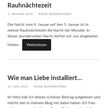
Rauhnächtezeit
5. JANUAR 2020
/
KEINE KOMMENTARE
Die Nacht vom 4. Januar auf den 5. Januar ist in
meiner Rauhnächtezeit die Nacht der Wunder. In
dieser wundervollen Nacht dürfen wir uns eingeladen
fühlen…
Weiterlesen
Wie man Liebe installiert…
10. MAI 2019
/
KEINE KOMMENTARE
Im Netz hab ich diesen schönen Beitrag aufgelesen und
möcht den in meinem Blog mit dabei haben. Ich freu