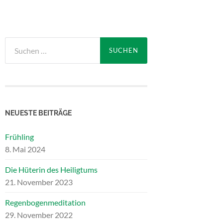
Suchen
nach:
NEUESTE BEITRÄGE
Frühling
8. Mai 2024
Die Hüterin des Heiligtums
21. November 2023
Regenbogenmeditation
29. November 2022