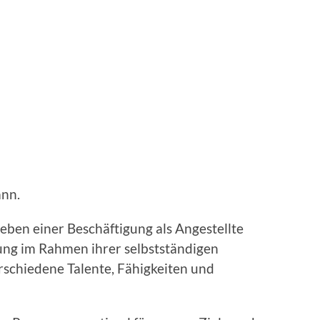
nn.
ben einer Beschäftigung als Angestellte
ung im Rahmen ihrer selbstständigen
erschiedene Talente, Fähigkeiten und