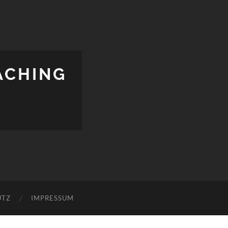
ACHING
UTZ
IMPRESSUM