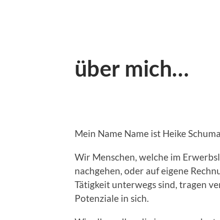
über mich…
Mein Name Name ist Heike Schuma
Wir Menschen, welche im Erwerbsle
nachgehen, oder auf eigene Rechn
Tätigkeit unterwegs sind, tragen v
Potenziale in sich.