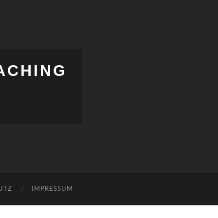
ACHING
UTZ
IMPRESSUM