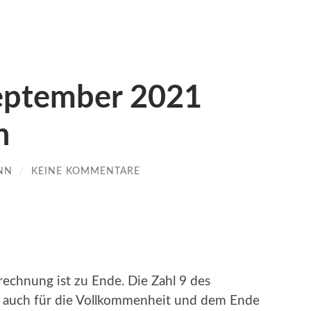
eptember 2021
n
NN
/
KEINE KOMMENTARE
echnung ist zu Ende. Die Zahl 9 des
 auch für die Vollkommenheit und dem Ende