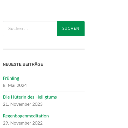
Suchen
nach:
NEUESTE BEITRÄGE
Frühling
8. Mai 2024
Die Hüterin des Heiligtums
21. November 2023
Regenbogenmeditation
29. November 2022