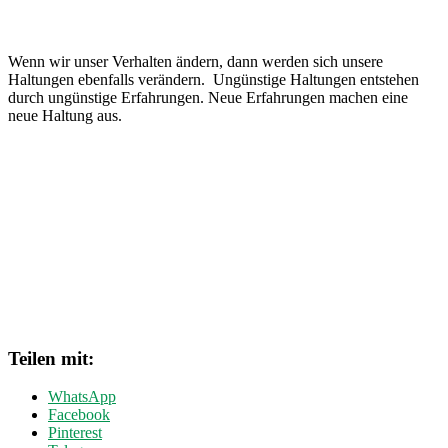
Wenn wir unser Verhalten ändern, dann werden sich unsere
Haltungen ebenfalls verändern. Ungünstige Haltungen entstehen
durch ungünstige Erfahrungen. Neue Erfahrungen machen eine
neue Haltung aus.
Teilen mit:
WhatsApp
Facebook
Pinterest