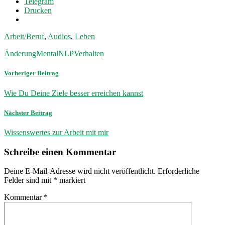
Telegram
Drucken
Arbeit/Beruf
,
Audios
,
Leben
Änderung
Mental
NLP
Verhalten
Vorheriger Beitrag
Wie Du Deine Ziele besser erreichen kannst
Nächster Beitrag
Wissenswertes zur Arbeit mit mir
Schreibe einen Kommentar
Deine E-Mail-Adresse wird nicht veröffentlicht.
Erforderliche
Felder sind mit
*
markiert
Kommentar
*