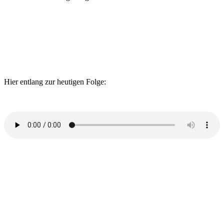
Hier entlang zur heutigen Folge: