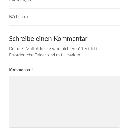
Nächster
»
Schreibe einen Kommentar
Deine E-Mail-Adresse wird nicht veröffentlicht.
Erforderliche Felder sind mit
*
markiert
Kommentar
*