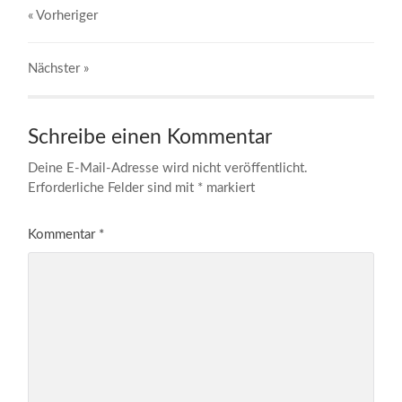
« Vorheriger
Nächster
»
Schreibe einen Kommentar
Deine E-Mail-Adresse wird nicht veröffentlicht.
Erforderliche Felder sind mit
*
markiert
Kommentar
*