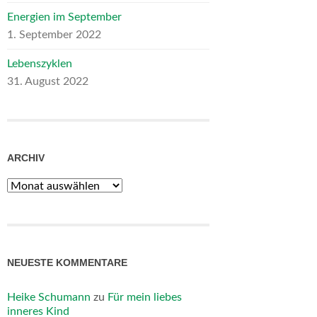
Energien im September
1. September 2022
Lebenszyklen
31. August 2022
ARCHIV
Archiv
NEUESTE KOMMENTARE
Heike Schumann
zu
Für mein liebes
inneres Kind