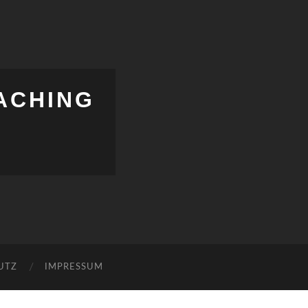
ACHING
UTZ
IMPRESSUM