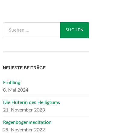
Suchen
nach:
NEUESTE BEITRÄGE
Frühling
8. Mai 2024
Die Hüterin des Heiligtums
21. November 2023
Regenbogenmeditation
29. November 2022