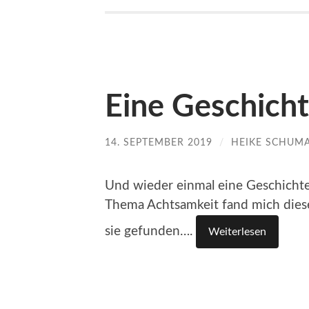
Eine Geschicht
14. SEPTEMBER 2019
/
HEIKE SCHUM
Und wieder einmal eine Geschicht
Thema Achtsamkeit fand mich diese
sie gefunden….
Weiterlesen