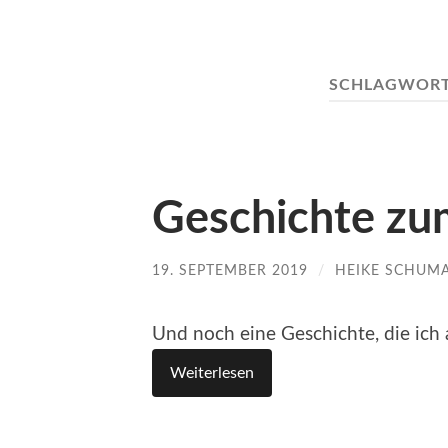
SCHLAGWOR
Geschichte zu
19. SEPTEMBER 2019
/
HEIKE SCHUM
Und noch eine Geschichte, die ic
Weiterlesen