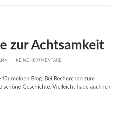
e zur Achtsamkeit
ANN
/
KEINE KOMMENTARE
e für meinen Blog. Bei Recherchen zum
 schöne Geschichte. Vielleicht habe auch ich