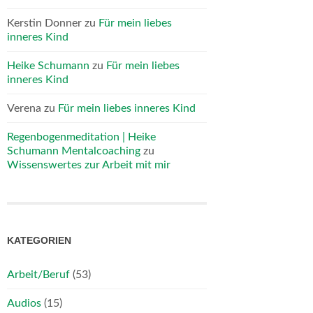
Kerstin Donner
zu
Für mein liebes
inneres Kind
Heike Schumann
zu
Für mein liebes
inneres Kind
Verena
zu
Für mein liebes inneres Kind
Regenbogenmeditation | Heike
Schumann Mentalcoaching
zu
Wissenswertes zur Arbeit mit mir
KATEGORIEN
Arbeit/Beruf
(53)
Audios
(15)