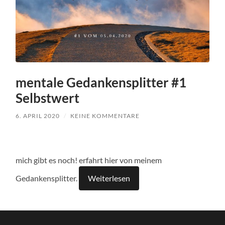
mentale Gedankensplitter #1
Selbstwert
6. APRIL 2020
/
KEINE KOMMENTARE
mich gibt es noch! erfahrt hier von meinem
Gedankensplitter.
Weiterlesen