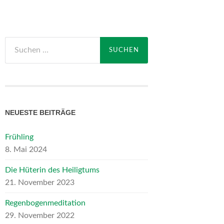
Suchen
nach:
NEUESTE BEITRÄGE
Frühling
8. Mai 2024
Die Hüterin des Heiligtums
21. November 2023
Regenbogenmeditation
29. November 2022