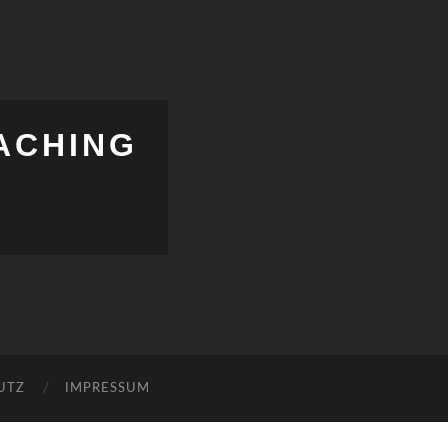
ACHING
UTZ
IMPRESSUM