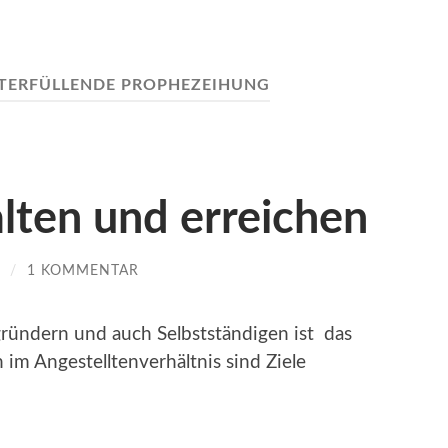
TERFÜLLENDE PROPHEZEIHUNG
alten und erreichen
/
1 KOMMENTAR
gründern und auch Selbstständigen ist das
im Angestelltenverhältnis sind Ziele