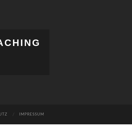
ACHING
UTZ
IMPRESSUM