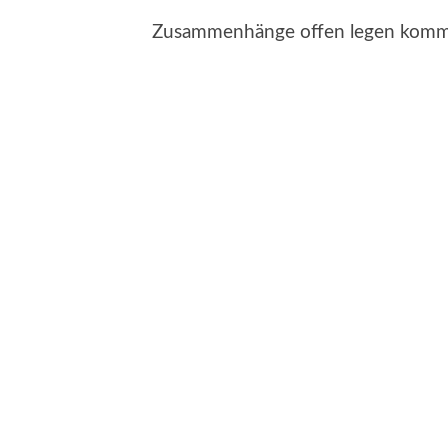
Zusammenhänge offen legen kom