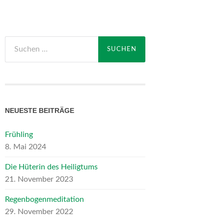
Suchen
nach:
NEUESTE BEITRÄGE
Frühling
8. Mai 2024
Die Hüterin des Heiligtums
21. November 2023
Regenbogenmeditation
29. November 2022