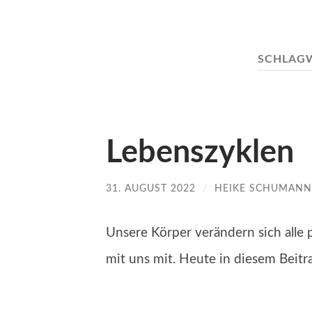
SCHLAG
Lebenszyklen
31. AUGUST 2022
/
HEIKE SCHUMANN
Unsere Körper verändern sich alle 
mit uns mit. Heute in diesem Bei