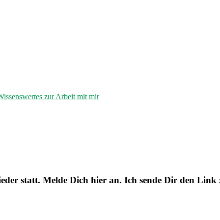
Wissenswertes zur Arbeit mit mir
der statt. Melde Dich hier an. Ich sende Dir den Link 