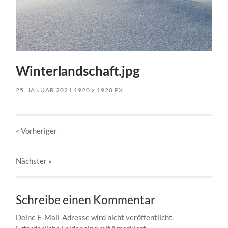
Winterlandschaft.jpg
25. JANUAR 2021
1920
x
1920 PX
« Vorheriger
Nächster
»
Schreibe einen Kommentar
Deine E-Mail-Adresse wird nicht veröffentlicht.