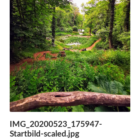
IMG_20200523_175947-
Startbild-scaled.jpg