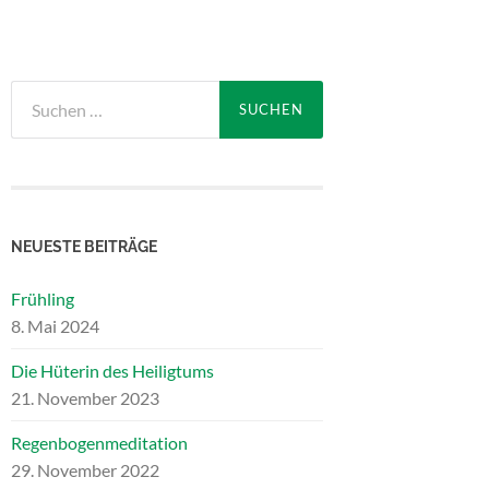
Suchen
nach:
NEUESTE BEITRÄGE
Frühling
8. Mai 2024
Die Hüterin des Heiligtums
21. November 2023
Regenbogenmeditation
29. November 2022