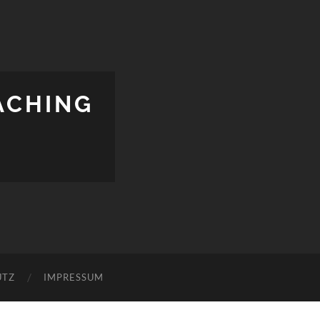
ACHING
UTZ
IMPRESSUM