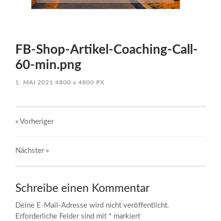
FB-Shop-Artikel-Coaching-Call-
60-min.png
1. MAI 2021
4800
x
4800 PX
« Vorheriger
Nächster
»
Schreibe einen Kommentar
Deine E-Mail-Adresse wird nicht veröffentlicht.
Erforderliche Felder sind mit
*
markiert