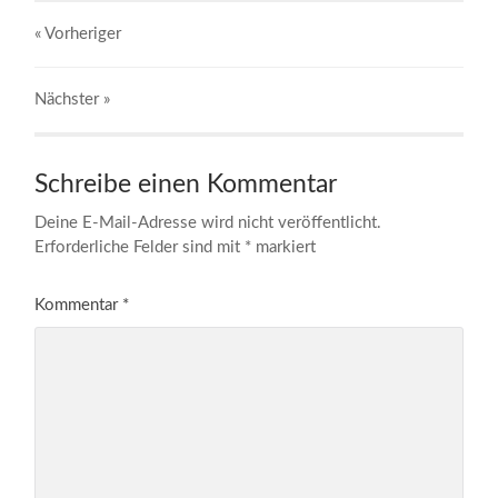
« Vorheriger
Nächster
»
Schreibe einen Kommentar
Deine E-Mail-Adresse wird nicht veröffentlicht.
Erforderliche Felder sind mit
*
markiert
Kommentar
*