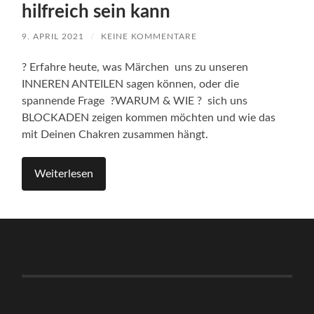
hilfreich sein kann
9. APRIL 2021
/
KEINE KOMMENTARE
? Erfahre heute, was Märchen uns zu unseren
INNEREN ANTEILEN sagen können, oder die
spannende Frage ?WARUM & WIE ? sich uns
BLOCKADEN zeigen kommen möchten und wie das
mit Deinen Chakren zusammen hängt.
Weiterlesen