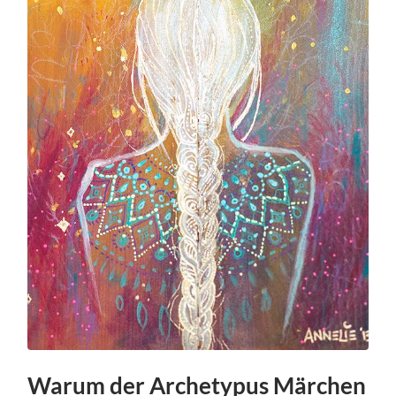
Warum der Archetypus Märchen