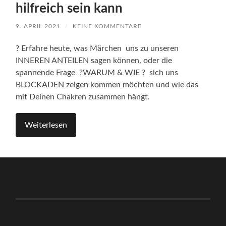
hilfreich sein kann
9. APRIL 2021
/
KEINE KOMMENTARE
? Erfahre heute, was Märchen uns zu unseren
INNEREN ANTEILEN sagen können, oder die
spannende Frage ?WARUM & WIE ? sich uns
BLOCKADEN zeigen kommen möchten und wie das
mit Deinen Chakren zusammen hängt.
Weiterlesen